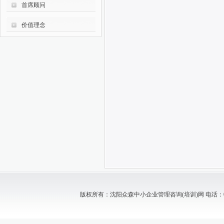
首席顾问
价值理念
版权所有：沈阳众森中小企业管理咨询(培训)网 电话：024-88