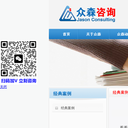
关闭
经典案例
看看