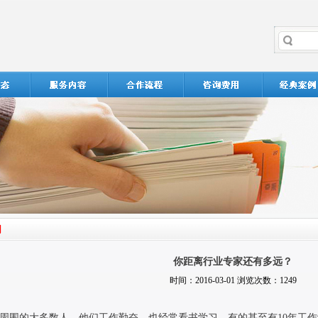
你距离行业专家还有多远？
时间：2016-03-01 浏览次数：1249
周围的大多数人，他们工作勤奋，也经常看书学习，有的甚至有
10
年工作