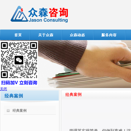
关闭
经典案例
管理其实很简单，但做到真难！沈