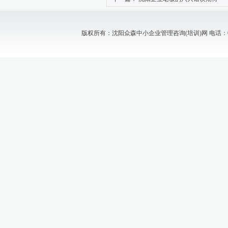
版权所有：沈阳众森中小企业管理咨询(培训)网 电话：024-88