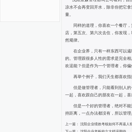
凉水不会再变回开水，除非你把它拿
量。
同样的道理，你喜欢一个餐厅，
店，第五次、第六次去住，你发现，
然规律。
在企业界，只有一样东西可以遏
的。管理跟很多人性的需求是完全相
欢逞能？但是作为一个管理者，你偏
再举个例子，我们天生都喜欢指
但是做管理者，只能看到别人的
一起，喜欢跟自己的朋友在一起，喜
但是一个好的管理者，绝对不能
持距离，一点办法都没有，所以管理
上一篇：
沈阳企业绩效考核如何不再逼人
下一篇：
沈阳企业老板的六大错误期待