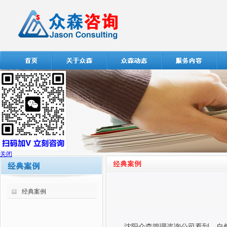
关闭
经典案例
沈阳众森管理咨询公司看到，自