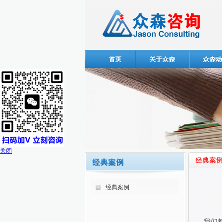
关闭
经典案例
我们