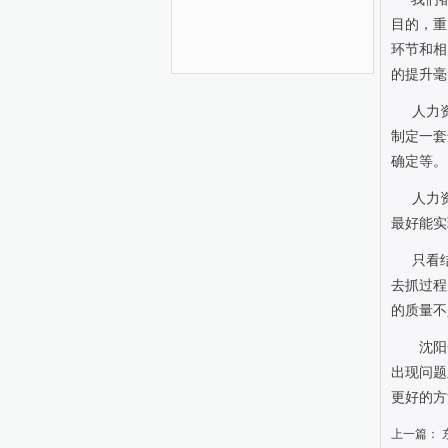
目的，重
环节和相
的提升毫
人力
制定一套
确定等。
人力
最好能实
只看
去抓过程
的质量不
沈阳
出现问题
更好的方
上一篇：