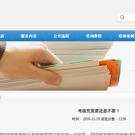
考核究竟要还是不要？
时间：2016-12-19 浏览次数：1258
都知道绩效考核只是绩效管理过程中的一个环节，而绩效管理的有效推进