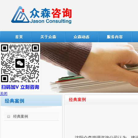
关闭
经典案例
沈阳众森管理咨询公司认为，
建