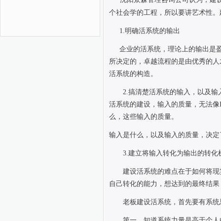
个社会学的工程，所以要讲艺术性。
1.
明确活系统的输出
企业的活系统，理论上的输出是
所决定的，卓越流程的是由优秀的人
活系统的构造。
2.
搞清楚活系统的输入，以及输
活系统的建设，输入的质量，无法像
么，这些输入的质量。
输入是什么，以及输入的质量，决定
3.
建立将输入转化为输出的转化
建设活系统的难点在于如何将现
自己转化的能力，想达到的最终结果
老板建设活系统，首先要有系统
第一，知道系统力量是高于个人