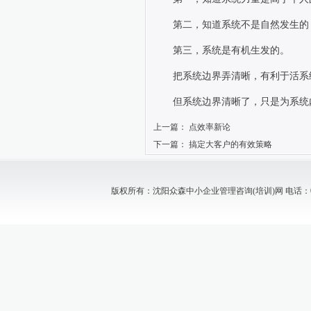
第二，知道系统不是自然发生的
第三，系统是有机生发的。
把系统边界弄清晰，有利于活系
但系统边界清晰了，只是为系统
上一篇：
点效率新论
下一篇：
搞定大客户的有效策略
版权所有：沈阳众森中小企业管理咨询(培训)网 电话：024-88