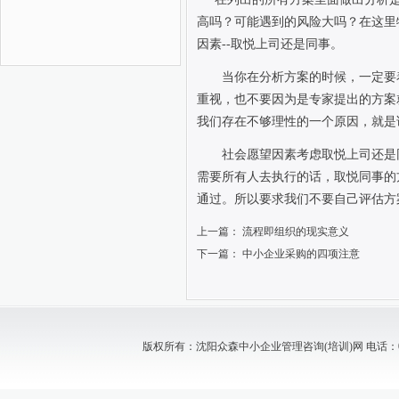
高吗？可能遇到的风险大吗？在这里
因素
--
取悦上司还是同事。
当你在分析方案的时候，一定要
重视，也不要因为是专家提出的方案
我们存在不够理性的一个原因，就是
社会愿望因素考虑取悦上司还是
需要所有人去执行的话，取悦同事的
通过。所以要求我们不要自己评估方
上一篇：
流程即组织的现实意义
下一篇：
中小企业采购的四项注意
版权所有：沈阳众森中小企业管理咨询(培训)网 电话：024-88