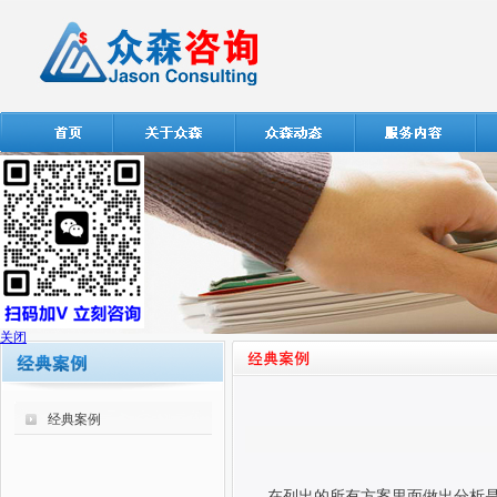
关闭
经典案例
在列出的所有方案里面做出分析