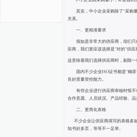
其实，中小企业采购除了“采购
关系。
一、更精准要求
假如是非常大的供应商，咱们只
应商，我们更应该选择是“对的”供应
这意味着我们选择供应商时，剔除一些
国内不少企业
ISO
证书都是“糊弄
良好质量管控能力。
有些企业进行供应商审核时恨不
合作意愿、人员状况、产品经验、品
二、更简化表格
不少企业让供应商填写的表格多如
知书好多页，等等不一足举。