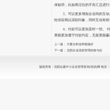
体贴些，比如将过往的不良汇总进行
3
、可以更多增加企业间的互动
给供应商以深刻印象，同时互动有助
4
、付款可以更加及时一些。
果能更加遵守付款约定，无疑更能赢
上一篇：
方案分析这样能做好
下一篇：
沈阳企业流程管理的推与拉
版权所有：沈阳众森中小企业管理咨询(培训)网 电话：024-88