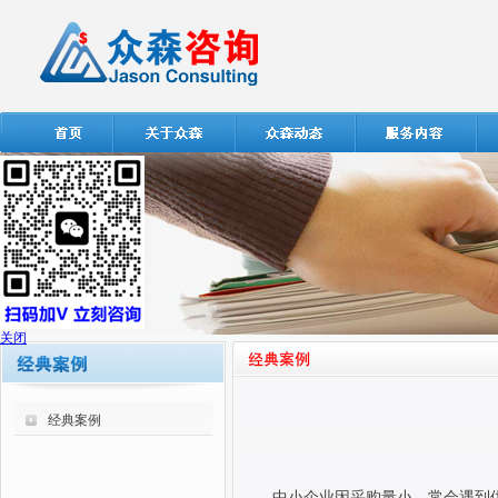
关闭
经典案例
中小企业因采购量小，常会遇到