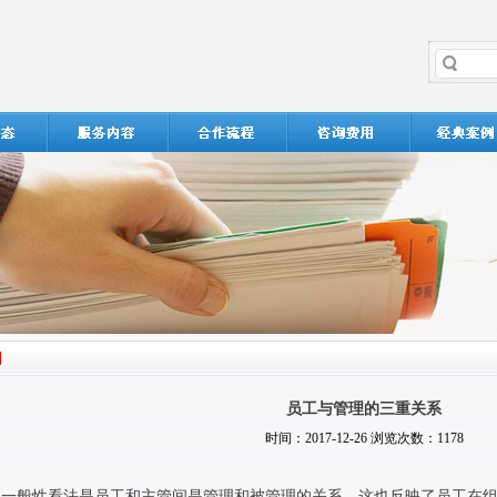
员工与管理的三重关系
时间：2017-12-26 浏览次数：1178
的一般性看法是员工和主管间是管理和被管理的关系，这也反映了员工在