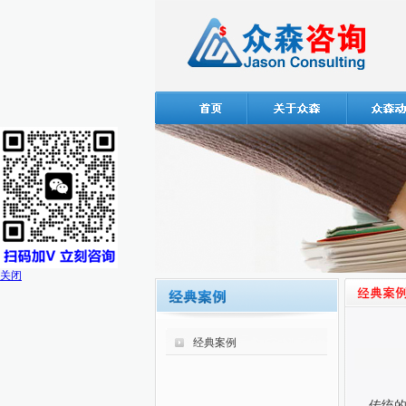
关闭
经典案例
传统