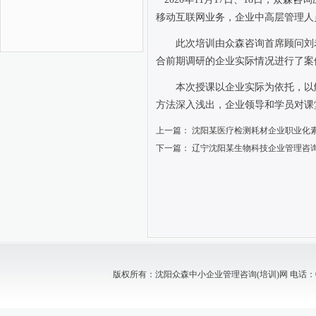
移动互联网业务，企业中高层管理人
此次培训由众森咨询首席顾问刘
合前期调研的企业实际情况进行了案
本次授课以企业实际为依托，以
方法深入浅出，企业领导和学员对课
上一篇：
沈阳某医疗检测耗材企业职业化
下一篇：
辽宁沈阳某生物科技企业管理咨
版权所有：沈阳众森中小企业管理咨询(培训)网 电话：024-88