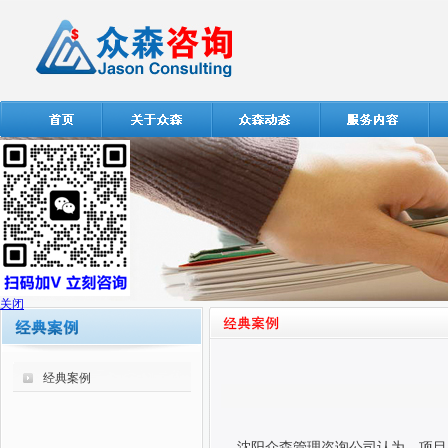
关闭
经典案例
沈阳众森管理咨询公司认为，项目