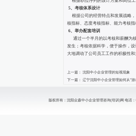
根据职位序列的设计方案和岗位工
5、考核体系设计
根据公司的经营特点和发展战略，
核指标、态度考核指标、能力考核指
6、举办配套培训
通过一个半月的以考核和薪酬为
发生；考核依据科学，便于操作，设
大地调动了公司员工工作的积极性和
上一篇：
沈阳中小企业管理的短视现象
下一篇：
辽宁沈阳中小企业管理如何从“游击
版权所有：沈阳众森中小企业管理咨询(培训)网 电话：024-88