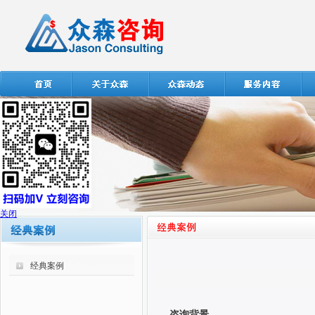
关闭
经典案例
咨询背景