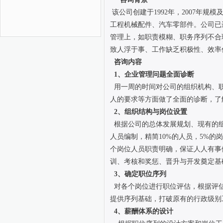
该公司创建于1992年，2007年规模
工程机械配件、汽车零部件。公司已
管理上，如职责模糊、职务序列不合
致人浮于事、工作缺乏积极性、效率
咨询内容
1、企业管理问题全面诊断
用一周的时间对公司的组织机构、职
人的要求等方面做了全面的诊断，了
2、组织结构与岗位设置
根据公司的总体发展规划、现有的组
人员编制，精简10%的人员，5%
个岗位人员职责明确，保证人人有事
训、考核和奖惩、晋升与开发奠定
3、确定职位序列
对各个岗位进行职位评估，根据评估
提供序列基础，打破原有的行政级别
4、薪酬体系的设计