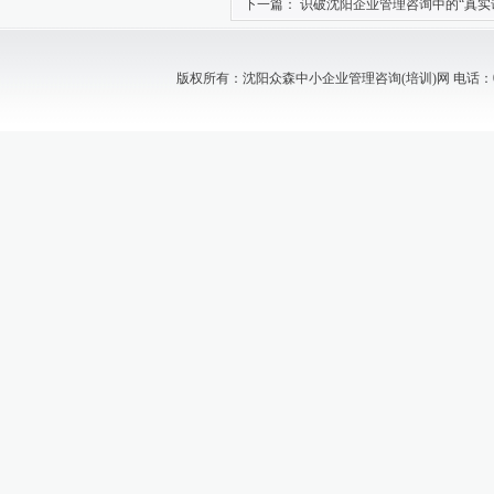
下一篇：
识破沈阳企业管理咨询中的“真实
版权所有：沈阳众森中小企业管理咨询(培训)网 电话：024-88