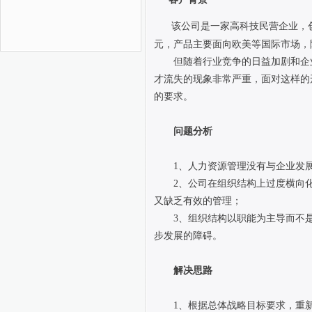
该公司是一家高科技民营企业，创
元，产品主要面向欧美等国际市场，
但随着行业竞争的日益加剧和企业
才流失的现象非常严重，面对这样的
的要求。
问题分析
1、人力资源管理没有与企业发展
2、公司在组织结构上过度横向
又缺乏有效的管理；
3、组织结构以职能为主导而不是
步发展的障碍。
解决思路
1、根据总体战略目标要求，重新