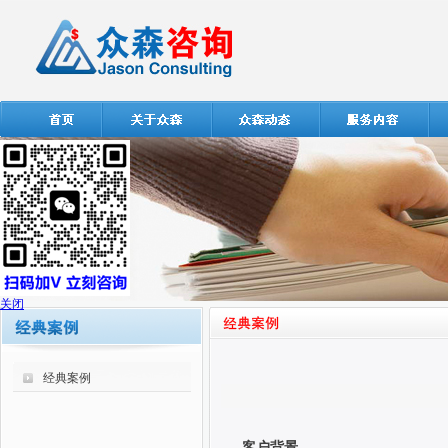
关闭
经典案例
客户背景