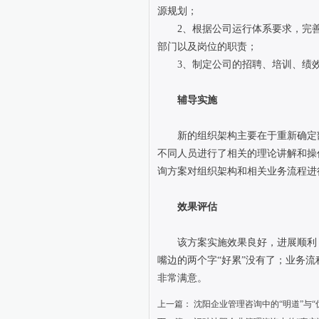
源规划；
2、根据公司运行体系要求，完善
部门以及岗位的职责；
3、制定公司的招聘、培训、绩效
辅导实施
新的组织架构主要在于重新确定部
不同人员进行了相关的理论讲解和操
询方案对组织架构和相关业务流程进
效果评估
该方案实施效果良好，进展顺利，
嘴边的两个字“好累”没有了；业务
非常满意。
上一篇：
沈阳企业管理咨询中的“明道”与“