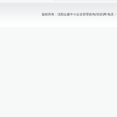
版权所有：沈阳众森中小企业管理咨询(培训)网 电话：024-88