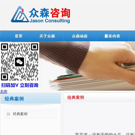
关闭
经典案例
常言道：没有无能的士兵，只有