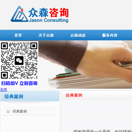
关闭
经典案例
绩效管理是一个系统，包括绩效