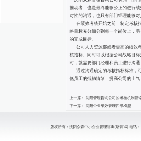
推动者，也是最终能够公正的进行绩
对性的沟通，也只有部门经理能够对
在绩效考核开始之前，制定考核
略目标充分细分到每一个岗位上，另
的完成目标。
公司人力资源部或者更高的绩效
核指标。同时可以根据公司战略目标
时，就需要部门经理和员工进行沟通
通过沟通确定的考核指标标准，
低员工的抵触情绪，提高公司的士气
上一篇：
沈阳管理咨询公司的考核机制新
下一篇：
沈阳企业绩效管理四维模型
版权所有：沈阳众森中小企业管理咨询(培训)网 电话：024-88