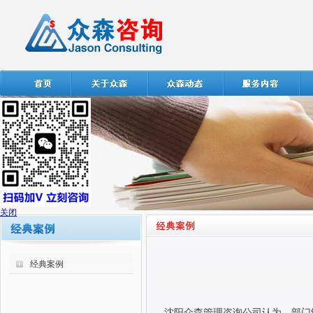
关闭
经典案例
沈阳众森管理咨询公司认为，部门