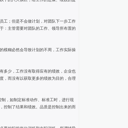
员工；但是不会做计划，对团队下一步工作
于：主管需要对团队的工作、领导所布置的
的模糊必然会导致计划的不周，工作实际操
有多少，工作没有取得应有的绩效，企业也
度，而没有以获取更多的绩效为目的，合理
控制，如制定标准动作、标准工时，进行现
，控制了结果和绩效。品质是控制出来的而