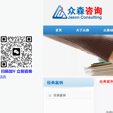
关闭
经典案例
沈阳