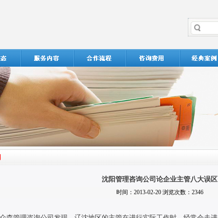
沈阳管理咨询公司论企业主管八大误区
时间：2013-02-20 浏览次数：2346
众森管理咨询公司发现，辽沈地区的主管在进行实际工作时，经常会走进