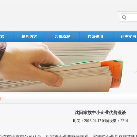
沈阳家族中小企业优势漫谈
时间：2013-04-17 浏览次数：2214
众森管理咨询公司认为，对家族企业要辩证来看，家族式企业具有非常明