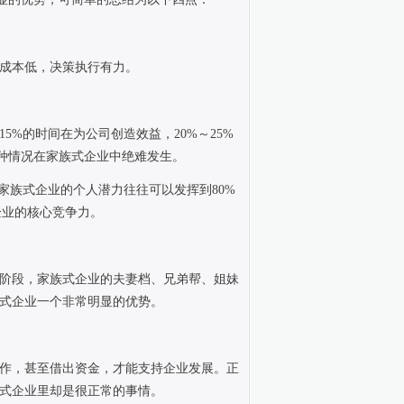
成本低，决策执行有力。
15%
的时间在为公司创造效益，
20%
～
25%
种情况在家族式企业中绝难发生。
家族式企业的个人潜力往往可以发挥到
80%
企业的核心竞争力。
阶段，家族式企业的夫妻档、兄弟帮、姐妹
式企业一个非常明显的优势。
作，甚至借出资金，才能支持企业发展。正
式企业里却是很正常的事情。