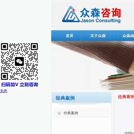
关闭
经典案例
沈阳