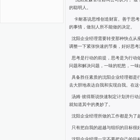
的聪明人。
卡耐基说思维创造财富。善于思考
的事情，做别人所不能做的决定。
沈阳企业经理需要转变那种快点从
调整一下紧张快速的节奏，好好思考
思考是行动的前提，思考是为行动
问题和解决问题，一味的犯愁，一味
具备胜任素质的沈阳企业经理都是
去大胆地表达自我和实现自我。在这
汤姆
·
彼得斯说快速制定计划并行动
就知道其中的奥妙了。
沈阳企业经理所做的工作都是为了
只有把自我的超越与组织的目标很
沈阳企业经理一定不要把自己的目