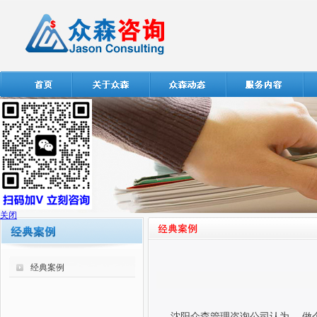
关闭
经典案例
沈阳众森管理咨询公司认为，
做