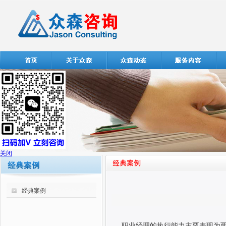
关闭
经典案例
职业经理的执行能力主要表现为