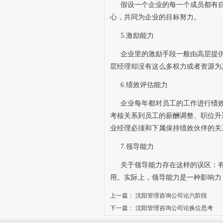
假设一个企业的每一个成员都有
心，共同为企业的目标努力。
5.
激励能力
企业里的激励手段一般由高层提
层经理却没有这么多权力或者资源为
6.
绩效评估能力
企业每年都对员工的工作进行绩
考核关系到员工的薪酬调整、职位升
业经理必须和下属保持绩效伙伴的关
7.
领导能力
关于领导能力存在这样的误区：
用。实际上，领导能力是一种影响力
上一篇：
沈阳管理咨询公司论六阶段
下一篇：
沈阳管理咨询公司论换位思考