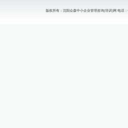
版权所有：沈阳众森中小企业管理咨询(培训)网 电话：024-88