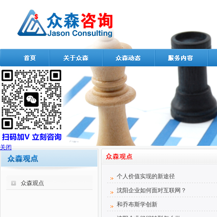
关闭
个人价值实现的新途径
众森观点
沈阳企业如何面对互联网？
和乔布斯学创新