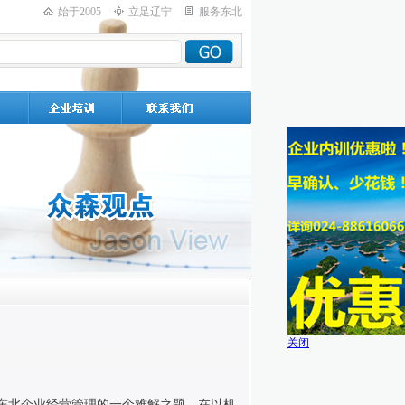
始于2005
立足辽宁
服务东北
关闭
东北企业经营管理的一个难解之题。在以机