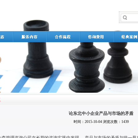
论东北中小企业产品与市场的矛盾
时间：2015-10-04 浏览次数：1439
森管理咨询公司在长期的咨询实践中发现，
产品与市场的矛盾与统一是