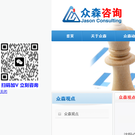
关闭
众森观点
沈阳众