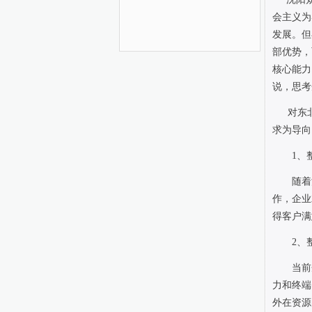
会主义为
发展。但
部优势，
核心能力
说，思考
对东
求为导向
1
、
随着
作，企业
得客户满
2
、
当前
力和终端
外在资源