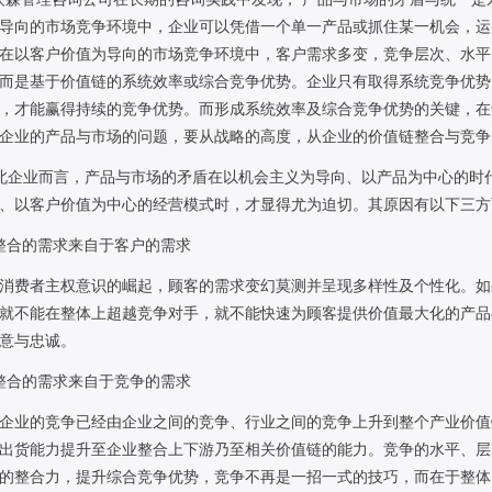
导向的市场竞争环境中，企业可以凭借一个单一产品或抓住某一机会，运
在以客户价值为导向的市场竞争环境中，客户需求多变，竞争层次、水平
而是基于价值链的系统效率或综合竞争优势。企业只有取得系统竞争优势
，才能赢得持续的竞争优势。而形成系统效率及综合竞争优势的关键，在
企业的产品与市场的问题，要从战略的高度，从企业的价值链整合与竞争
北企业而言，产品与市场的矛盾在以机会主义为导向、以产品为中心的时
、以客户价值为中心的经营模式时，才显得尤为迫切。其原因有以下三方
整合的需求来自于客户的需求
消费者主权意识的崛起，顾客的需求变幻莫测并呈现多样性及个性化。如
就不能在整体上超越竞争对手，就不能快速为顾客提供价值最大化的产品
意与忠诚。
整合的需求来自于竞争的需求
企业的竞争已经由企业之间的竞争、行业之间的竞争上升到整个产业价值
出货能力提升至企业整合上下游乃至相关价值链的能力。竞争的水平、层
的整合力，提升综合竞争优势，竞争不再是一招一式的技巧，而在于整体