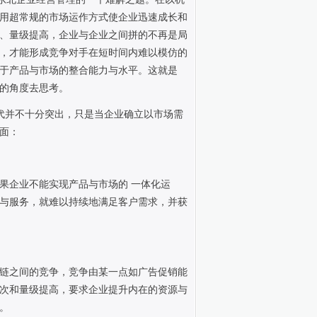
用超常规的市场运作方式使企业迅速成长和
、量级提高，企业与企业之间拼的不再是局
，才能形成竞争对手在短时间内难以模仿的
于产品与市场的整合能力与水平。这就是
的角度去思考。
代并不十分突出，只是当企业确立以市场需
面：
果企业不能实现产品与市场的
一体化运
与服务，就难以持续地满足客户需求，并获
链之间的竞争，竞争由某一点如广告促销能
次和量级提高，要求企业提升内在的资源与
。