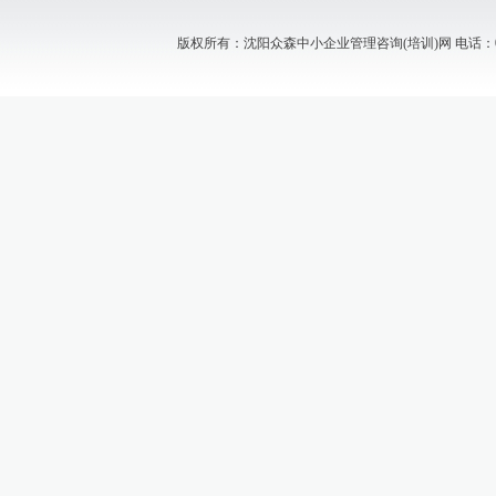
版权所有：沈阳众森中小企业管理咨询(培训)网 电话：024-88