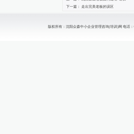
下一篇：
走出完美老板的误区
版权所有：沈阳众森中小企业管理咨询(培训)网 电话：024-88