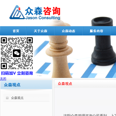
关闭
众森观点
沈阳众森管理咨询公司看到，上