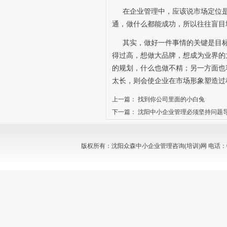
在企业管理中，应该说市场定位
通，做什么都能成功，所以往往盲目
其实，做好一件事情的关键是目
得过高，想做大品牌，想成为业界的
的规划，什么也做不精；另一方面也
太长，则会使企业在市场形象塑造过
上一篇：
找到你公司里面的小白兔
下一篇：
沈阳中小企业管理必须坚持问题
版权所有：沈阳众森中小企业管理咨询(培训)网 电话：024-88