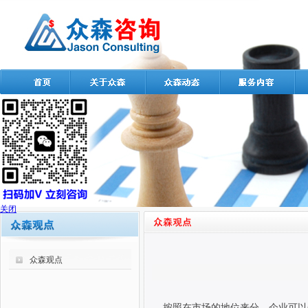
关闭
众森观点
按照在市场的地位来分，企业可以