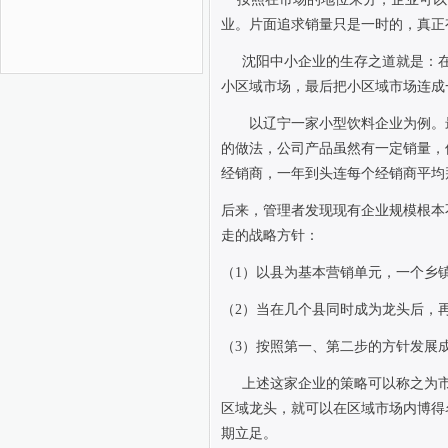
业。片面追求销量只是一时的，真正
沈阳中小企业的生存之道就是：
小区域市场，最后把小区域市场连成
以辽宁一家小型饮料企业为例。
的做法，公司产品虽然有一定销量，
经销商，一年到头连每个经销商平均
后来，管理者发现现有企业规模根本
走的战略方针：
（
1
）以县为基本营销单元，一个乡镇
（
2
）当在几个县同时成为龙头后，
（
3
）按照第一、第二步的方针发展
上述这家企业的策略可以称之为
区域龙头，就可以在区域市场内博得
期立足。