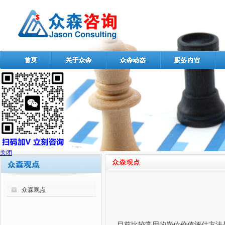
关闭
众森观点
目前比较常用的岗位价值评估方法