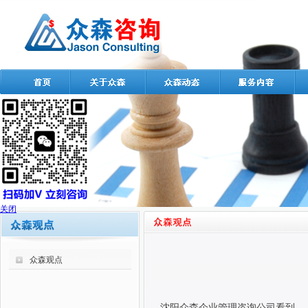
关闭
众森观点
沈阳众森企业管理咨询公司看到，