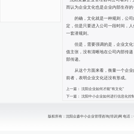
而认为企业文化也是企业内部生存的
的确，文化就是一种规则，公司
定，但是只要进入公司一段时间，人
一套潜规则。
但是，需要强调的是，企业文化
值主张，没有清晰地在公司内部传递
部传递。
从这个方面来看，衡量一个企业
前者，表明企业文化还没有形成。
上一篇：
沈阳企业如何才能“有文化”
下一篇：
沈阳中小企业如何进行信息化控
版权所有：沈阳众森中小企业管理咨询(培训)网 电话：024-88