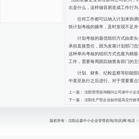
出是什么，这样做容易造成工作行为
任何工作都可以纳入计划来协调
快计划考核的频率，及时发现不足并
计划考核的最优组织方式由牵头
承担直接责任，因为发展计划部门负
这种单向考核的组织方式也最为精炼
工作，需要每周跟踪抽查各部门的主
计划、财务、纪检监察等职能部
中甚至执行之后进行。对于需要重点
上一篇：
沈阳管理咨询顾问公司谈中小企
下一篇：
沈阳生产型企业如何提高交付效
版权所有：沈阳众森中小企业管理咨询(培训)网 电话：024-88