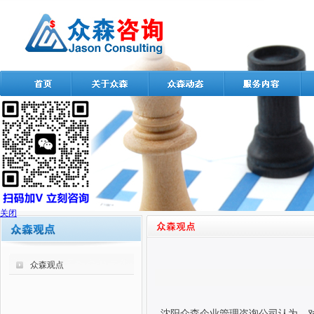
关闭
众森观点
沈阳众森企业管理咨询公司认为，