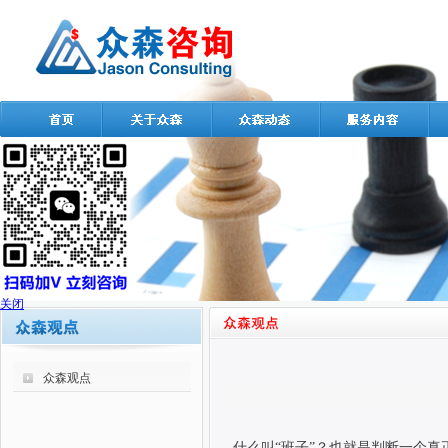
关闭
众森观点
什么叫“班子”？也就是判断一个真