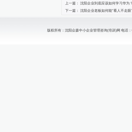
上一篇：
沈阳企业到底应该如何学习华为
下一篇：
沈阳企业老板如何能“看人不走眼
版权所有：沈阳众森中小企业管理咨询(培训)网 电话：024-88