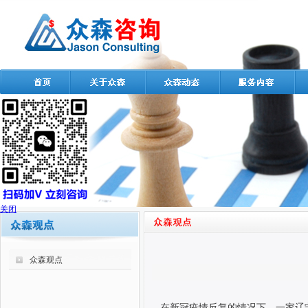
关闭
众森观点
在新冠疫情反复的情况下，一家辽