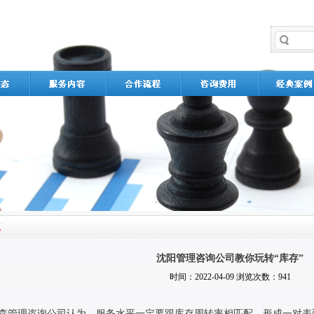
沈阳管理咨询公司教你玩转“库存”
时间：2022-04-09 浏览次数：941
森管理咨询公司认为，服务水平一定要跟库存周转率相匹配，形成一对表