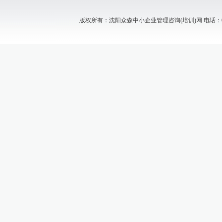
版权所有：沈阳众森中小企业管理咨询(培训)网 电话：024-88