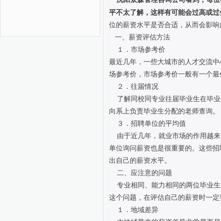
平不太了解，这样有可能会过高或过
位的薪资水平是否合适，从而会影响
一、薪资评估方法
１．市场参考价
最近几年，一些大城市的人才交流中
场参考价，市场参考价一般有一个最
２．往届情况
了解同校同专业往届毕业生在毕业
向系上负责毕业生分配的老师查询。
３．招聘单位的平均值
由于近几年，就业市场的作用越来
单位询问薪资也是很重要的。这些招
出自己的薪资水平。
二、应注意的问题
专业相同、能力相同的两位毕业生
这个问题，在评估自己的薪资时一定
１．地域差异