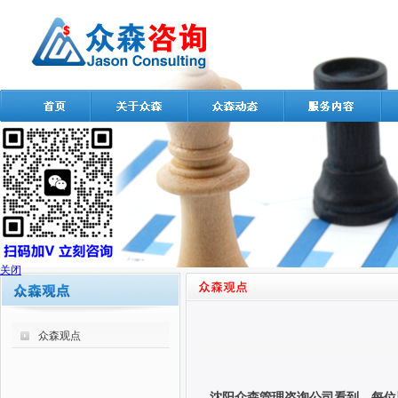
关闭
众森观点
沈阳众森管理咨询公司看到，每位