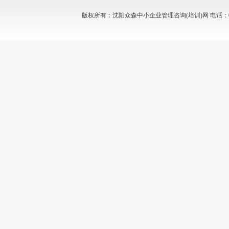
版权所有：沈阳众森中小企业管理咨询(培训)网 电话：024-88