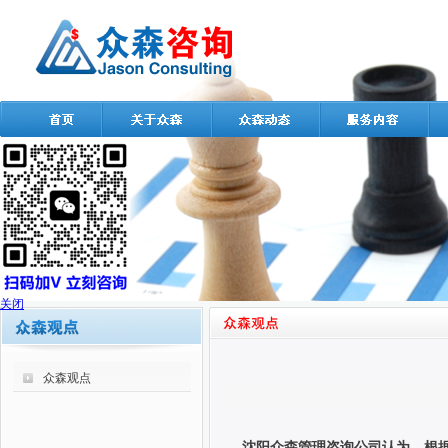
关闭
众森观点
沈阳众森管理咨询公司认为，根