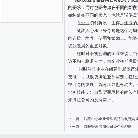
的要求，同时也要考虑在不同的阶段
始终处在不同的状态，也就是说供需
在企业初创阶段，生存是企业的
凝聚人心和业务导向是这个时期
的选拔、培养、使用和激励上。能够
资源发展的重点对象。
这时对于初创期的企业来说，由
该不拘一格求人才，为企业初期发展
同时注意企业在组建时就应该
技能，可以很快满足业务需要，在很
得自身的发展，既有压力也有动力。
业务技能，对自己所要承担的岗位有
来满足公司的发展需求。
上一篇：
沈阳中小企业管理规范的制定与
下一篇：
沈阳管理咨询公司谈企业战略