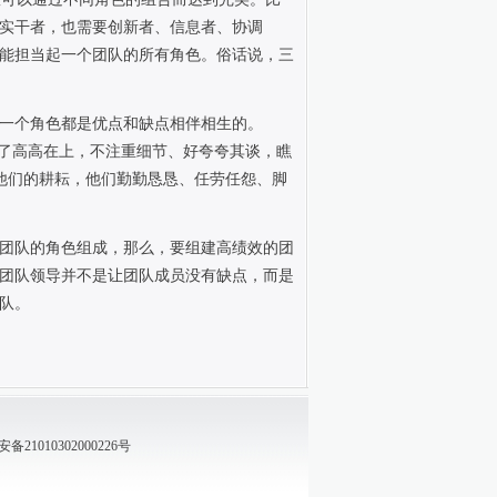
实干者，也需要创新者、信息者、协调
能担当起一个团队的所有角色。俗话说，三
一个角色都是优点和缺点相伴相生的。
不了高高在上，不注重细节、好夸夸其谈，瞧
开他们的耕耘，他们勤勤恳恳、任劳任怨、脚
团队的角色组成，那么，要组建高绩效的团
团队领导并不是让团队成员没有缺点，而是
队。
21010302000226号