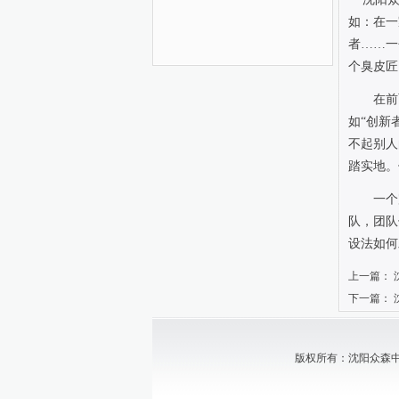
如：在一
者……一
个臭皮匠
在前
如“创新
不起别人
踏实地。
一个
队，团队
设法如何
上一篇：
下一篇：
版权所有：沈阳众森中小企业