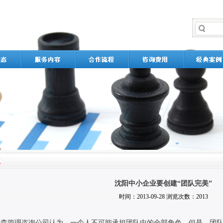
沈阳中小企业要创建“团队完美”
时间：2013-09-28 浏览次数：2013
众森管理咨询公司认为，一个人不可能承担团队中的全部角色。但是，团