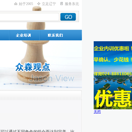
始于2005
立足辽宁
服务东北
关闭
队可以通过不同角色的组合而达到完美。比