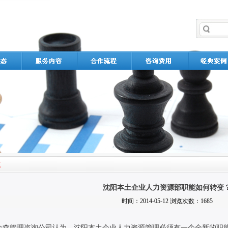
沈阳本土企业人力资源部职能如何转变
时间：2014-05-12 浏览次数：1685
众森管理咨询公司认为，沈阳本土企业人力资源管理必须有一个全新的职