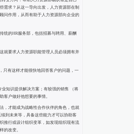
些需求？从这一导向出发，人力资源部在制
顾问作用，从而有助于人力资源部向企业的
传统的
HR
服务部，包括招募与聘用、薪酬
这就要求人力资源职能管理人员必须拥有并
，只有这样才能很快地回答客户的问题，一
业知识提供解决方案；有较强的销售 （将
助客户做好他想要的事情。
法，才能成为战略性合作伙伴的角色，也就
延续到未来等，具备这些能力才可以协助客
织推行或设计组织变革，如发现组织现有流
样的改变。