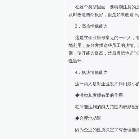
在这个类型里面，要特别注意的
及时改造自然很好，但是如果改造不
3
．高热情低能力
这是在企业里最常见的一种人，
地利用，充分发挥这些员工的热情。
训，使其能力提高，然后再把他适当
性循环。
4
．低热情低能力
这一类人是对企业发挥作用最小
◆激励其发挥有限的作用
在所能达到的能力范围内鼓励他
◆合理地劝退
因为企业的性质决定了有合理选