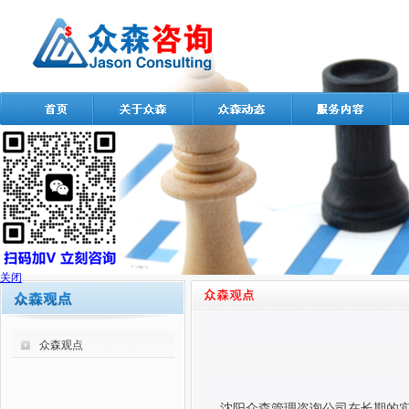
关闭
众森观点
沈阳众森管理咨询公司在长期的