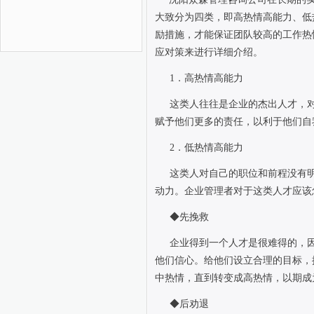
大致分为四类，即高热情高能力、低
励措施，才能保证团队较高的工作热
应对策来进行详细介绍。
1
．高热情高能力
这类人往往是企业的杰出人才，
赋予他们更多的责任，以利于他们自
2
．低热情高能力
这类人对自己的职位和前程没有
动力。企业管理者对于这类人才应该
◆先挽救
企业得到一个人才是很难得的，
他们信心。给他们设立合理的目标，
中热情，直到转变成高热情，以期成
◆后劝退