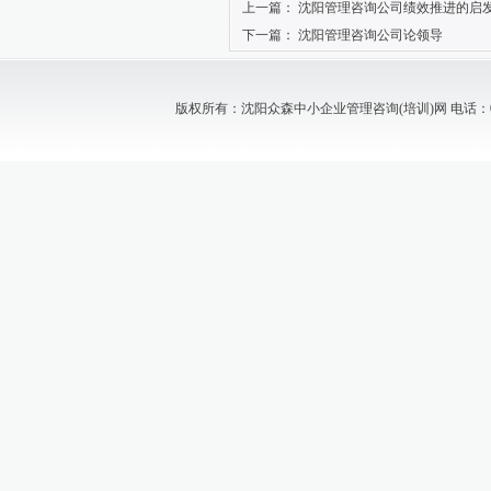
上一篇：
沈阳管理咨询公司绩效推进的启
下一篇：
沈阳管理咨询公司论领导
版权所有：沈阳众森中小企业管理咨询(培训)网 电话：024-88