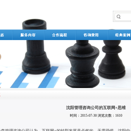
沈阳管理咨询公司的互联网+思维
时间：2015-07-30 浏览次数：1610
众森管理咨询公司认为，互联网
+
的转型发展是必然的，无需恐慌。沈阳中