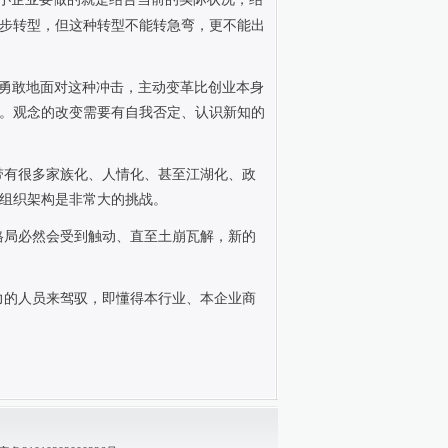
步转型，但这种转型不能转急弯，更不能出
勇敢地面对这种冲击，主动变革比创业本身
。观念的改变需要有自我否定、认识新知的
带有很多家族化、人情化、甚至江湖化、政
组织架构是非常大的挑战。
格局必然会受到触动、直至土崩瓦解，新的
力的人员来驾驭，即懂得本行业、本企业商