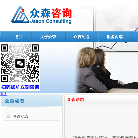
关闭
众森动态
结合客户实际情况，
2019
年春节放