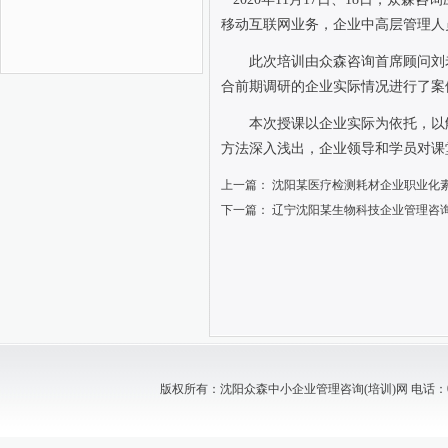
移动互联网业务，企业中高层管理人
此次培训由众森咨询首席顾问刘
合前期调研的企业实际情况进行了案
本次授课以企业实际为依托，以
方法深入浅出，企业领导和学员对课
上一篇：
沈阳某医疗检测耗材企业职业化
下一篇：
辽宁沈阳某生物科技企业管理咨
版权所有：沈阳众森中小企业管理咨询(培训)网 电话：024-88