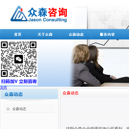
关闭
众森动态
沈阳众森企业管理咨询公司看到，