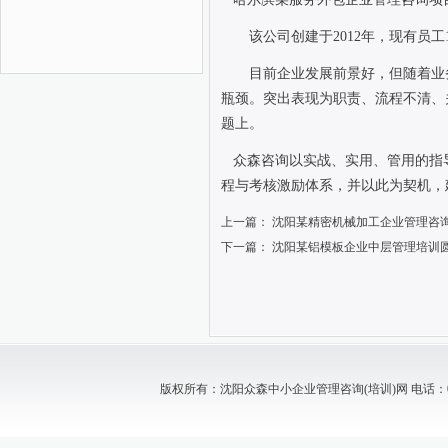
该公司创建于
2012
年，现有员工
目前企业发展前景好，但随着业
瓶颈。突出表现为职责、流程不清、
题上。
众森咨询以实战、实用、管用的指
程与考核激励体系，并以此为契机，
上一篇：
沈阳某精密机械加工企业管理咨
下一篇：
沈阳某铝模板企业中层管理培训
版权所有：沈阳众森中小企业管理咨询(培训)网 电话：024-88