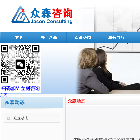
关闭
众森动态
沈阳众森企业管理咨询公司看到，