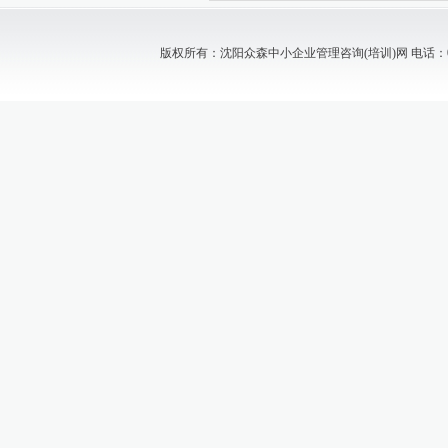
版权所有：沈阳众森中小企业管理咨询(培训)网 电话：024-88