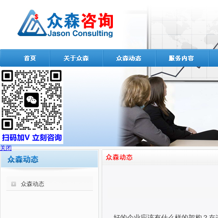
关闭
众森动态
好的企业应该有什么样的架构？在