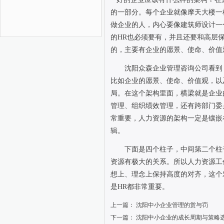
的一部分。每个企业就像摩天大楼一
做企业的人，内心要像建筑师设计一
的
HR
也必须要有，并且还要和高层
的，主要有企业的愿景、使命、价值
沈阳众森企业管理咨询公司看到
比如企业的愿景、使命、价值观，以
局。在这个架构里面，横梁就是企业
管理、组织绩效管理，还有跨部门委
常重要，人力资源的架构一定是镶嵌
辑。
下面是四个柱子，中间第二个柱
资源有极大的关系。所以人力资源工
想上、理念上保持高度的对齐，这个
是
HR
都非常重要。
上一篇：
沈阳中小企业管理的赏与罚
下一篇：
沈阳中小企业的成长周期与策略