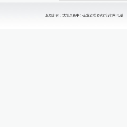
版权所有：沈阳众森中小企业管理咨询(培训)网 电话：024-88