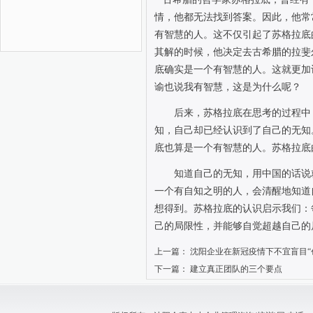
情，他都无法找到答案。因此，他常
有智慧的人。这不仅引起了苏格拉底
其解的时候，他决定去古希腊的拉斐
底确实是一个有智慧的人。这就更加
谕也说我有智慧，这是为什么呢？
后来，苏格拉底在思考的过程中
知，自己却已经认识到了自己的无知
底也算是一个有智慧的人。苏格拉底
知道自己的无知，用中国的话说
一个有自知之明的人，会清醒地知道
想得到。苏格拉底的认识启示我们：
己的局限性，并能够自觉超越自己的
上一篇：
沈阳企业在新冠疫情下不宜盲目“
下一篇：
建立真正团队的三个要点