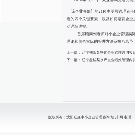
该企业各部门的
21位中基层管理者
造的四个关键要素，以及如何培育企业
动详细讲授。
首席顾问刘老师对小企业管理实
理论和切合实际的管理方法及技巧给予
上一篇：
辽宁朝阳某铁矿企业管理咨询项
下一篇：
辽宁盘锦某水产企业绩效管理内
版权所有：沈阳众森中小企业管理咨询(培训)网 电话：024-88