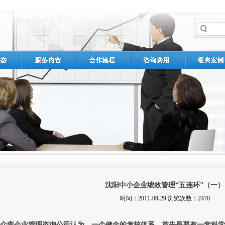
沈阳中小企业绩效管理“五连环”（一）
时间：2011-09-29 浏览次数：2470
众森企业管理咨询公司认为，一个健全的考核体系，首先是要有一套科学