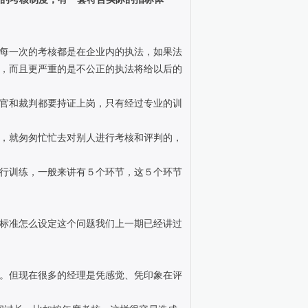
每一次的考核都是在企业内的执法，如果法
，而且更严重的是不公正的执法将给以后的
官和裁判都要持证上岗，只有经过专业的训
，就匆匆忙忙去对别人进行考核和评判的，
行训练，一般来讲有５个环节，这５个环节
标准怎么设定这个问题我们上一期已经讲过
。但现在很多的经理是凭感觉、凭印象在评