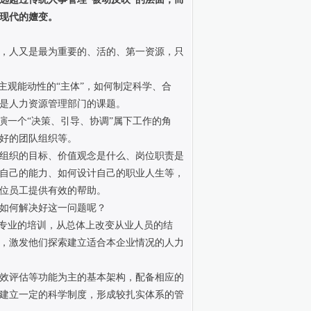
现代的嬗变。
面，人又是最为重要的、活的、第一资源，只
主观能动性的“主体”，如何制定科学、合
是人力资源管理部门的课题。
演一个“决策、引导、协调”属下工作的角
好的团队组织等。
业组织的目标、价值观念是什么、岗位职责是
自己的能力、如何设计自己的职业人生等，
位员工提供有效的帮助。
如何解决好这一问题呢？
统专业的培训，从总体上改变从业人员的结
，激发他们探索建立适合本企业情况的人力
效评估等功能为主的基本架构，配备相应的
建立一定的科学制度，形成较扎实体系的管