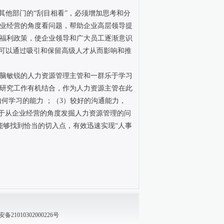
其他部门的“刮目相看”，必须增加思考和分
业经营的角度看问题，帮助企业高层领导提
福利政策，使企业领导和广大员工逐渐意识
是可以通过吸引和保留高级人才从而影响和推
脑敏锐的人力资源管理主管和一群乐于学习
研究工作有机结合，作为人力资源主管在此
何学习的能力 ；（3）较好的沟通能力，
善于从企业经营的角度发掘人力资源管理的问
能够找到恰当的切入点，有效迅速实现“人事
21010302000226号