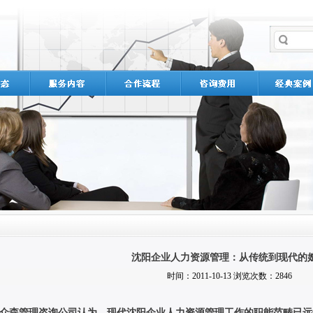
沈阳企业人力资源管理：从传统到现代的
时间：2011-10-13 浏览次数：2846
众森管理咨询公司认为，现代沈阳企业人力资源管理工作的职能范畴已远