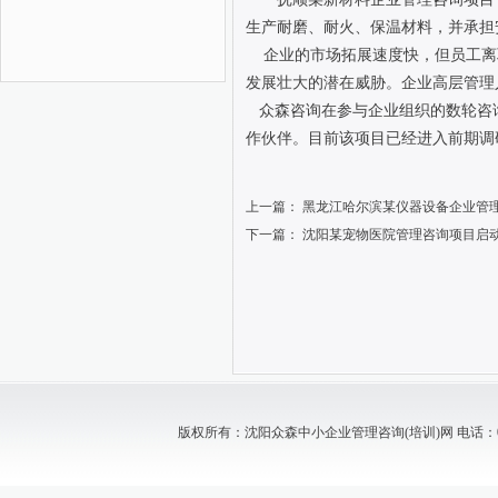
生产耐磨、耐火、保温材料，并承担安
企业的市场拓展速度快，但员工离
发展壮大的潜在威胁。企业高层管理
众森咨询在参与企业组织的数轮咨
作伙伴。目前该项目已经进入前期调
上一篇：
黑龙江哈尔滨某仪器设备企业管
下一篇：
沈阳某宠物医院管理咨询项目启
版权所有：沈阳众森中小企业管理咨询(培训)网 电话：024-88