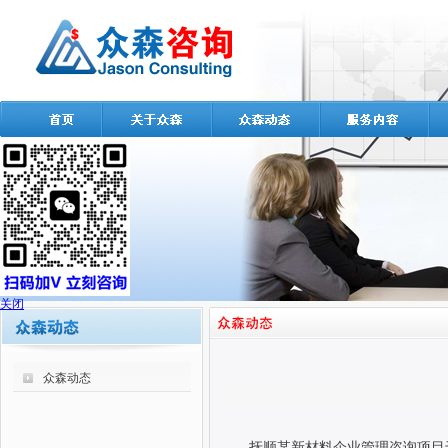
关闭
众森动态
抚顺某新材料企业管理咨询项目于