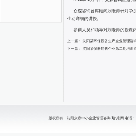
众森咨询首席顾问刘老师针对学
生动详细的讲授。
参训人员和领导对刘老师的授课
上一篇：
沈阳某环保设备生产企业管理咨
下一篇：
沈阳某仪器销售企业第二期培训
版权所有：沈阳众森中小企业管理咨询(培训)网 电话：024-88